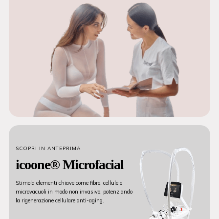
SCOPRI IN ANTEPRIMA
icoone® Microfacial
Stimola elementi chiave come fibre, cellule e
microvacuoli in modo non invasivo, potenziando
la rigenerazione cellulare anti-aging.