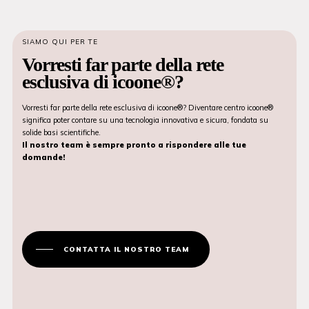
SIAMO QUI PER TE
Vorresti far parte della rete
esclusiva di icoone®?
Vorresti far parte della rete esclusiva di icoone®? Diventare centro icoone®
significa poter contare su una tecnologia innovativa e sicura, fondata su
solide basi scientifiche.
Il nostro team è sempre pronto a rispondere alle tue
domande!
CONTATTA IL NOSTRO TEAM