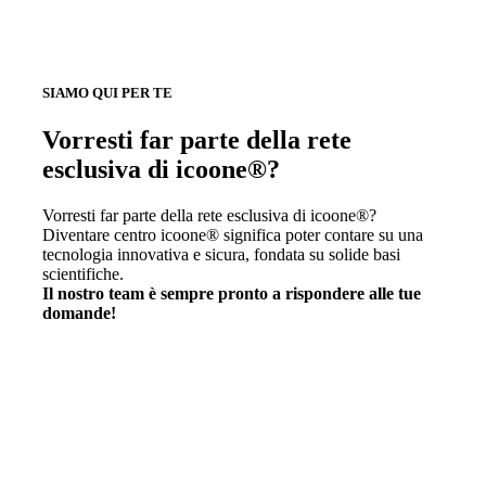
SIAMO QUI PER TE
Vorresti far parte della rete
esclusiva di icoone®?
Vorresti far parte della rete esclusiva di icoone®?
Diventare centro icoone® significa poter contare su una
tecnologia innovativa e sicura, fondata su solide basi
scientifiche.
Il nostro team è sempre pronto a rispondere alle tue
domande!