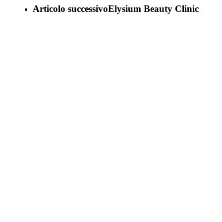
Articolo successivo
Elysium Beauty Clinic