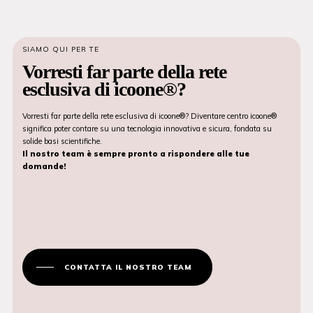
SIAMO QUI PER TE
Vorresti far parte della rete
esclusiva di icoone®?
Vorresti far parte della rete esclusiva di icoone®? Diventare centro icoone®
significa poter contare su una tecnologia innovativa e sicura, fondata su
solide basi scientifiche.
Il nostro team è sempre pronto a rispondere alle tue
domande!
CONTATTA IL NOSTRO TEAM