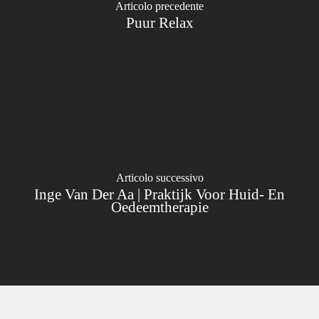
Articolo precedente
Puur Relax
Articolo successivo
Inge Van Der Aa | Praktijk Voor Huid- En
Oedeemtherapie