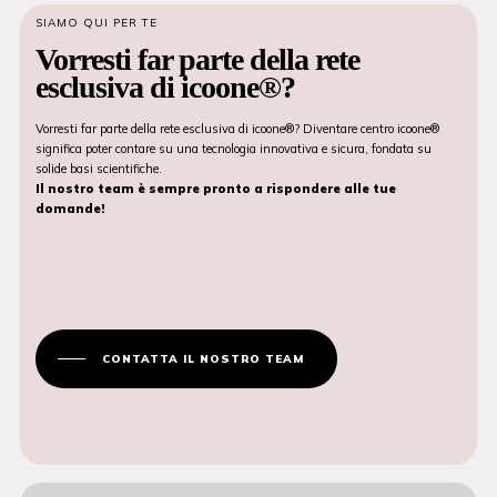
SIAMO QUI PER TE
Vorresti far parte della rete
esclusiva di icoone®?
Vorresti far parte della rete esclusiva di icoone®? Diventare centro icoone®
significa poter contare su una tecnologia innovativa e sicura, fondata su
solide basi scientifiche.
Il nostro team è sempre pronto a rispondere alle tue
domande!
CONTATTA IL NOSTRO TEAM