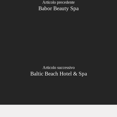
Articolo precedente
Babor Beauty Spa
Articolo successivo
Baltic Beach Hotel & Spa