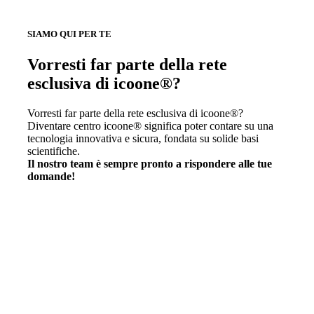
SIAMO QUI PER TE
Vorresti far parte della rete
esclusiva di icoone®?
Vorresti far parte della rete esclusiva di icoone®?
Diventare centro icoone® significa poter contare su una
tecnologia innovativa e sicura, fondata su solide basi
scientifiche.
Il nostro team è sempre pronto a rispondere alle tue
domande!