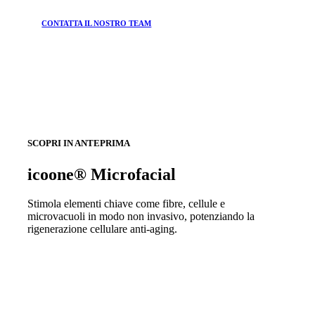
CONTATTA IL NOSTRO TEAM
SCOPRI IN ANTEPRIMA
icoone® Microfacial
Stimola elementi chiave come fibre, cellule e
microvacuoli in modo non invasivo, potenziando la
rigenerazione cellulare anti-aging.