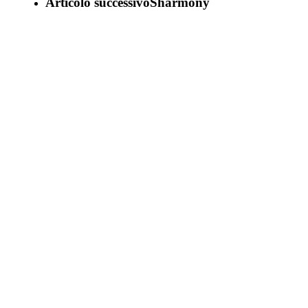
Articolo successivo
Sharmony