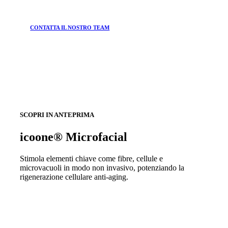
CONTATTA IL NOSTRO TEAM
SCOPRI IN ANTEPRIMA
icoone® Microfacial
Stimola elementi chiave come fibre, cellule e
microvacuoli in modo non invasivo, potenziando la
rigenerazione cellulare anti-aging.