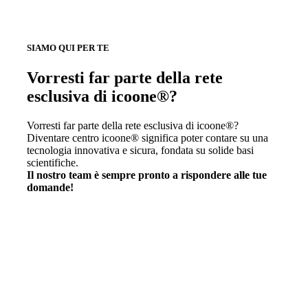
SIAMO QUI PER TE
Vorresti far parte della rete
esclusiva di icoone®?
Vorresti far parte della rete esclusiva di icoone®?
Diventare centro icoone® significa poter contare su una
tecnologia innovativa e sicura, fondata su solide basi
scientifiche.
Il nostro team è sempre pronto a rispondere alle tue
domande!