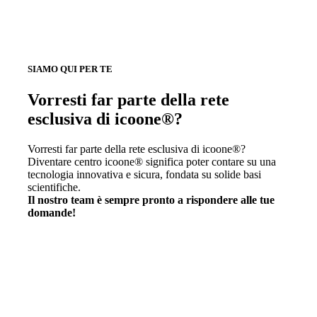
SIAMO QUI PER TE
Vorresti far parte della rete
esclusiva di icoone®?
Vorresti far parte della rete esclusiva di icoone®?
Diventare centro icoone® significa poter contare su una
tecnologia innovativa e sicura, fondata su solide basi
scientifiche.
Il nostro team è sempre pronto a rispondere alle tue
domande!