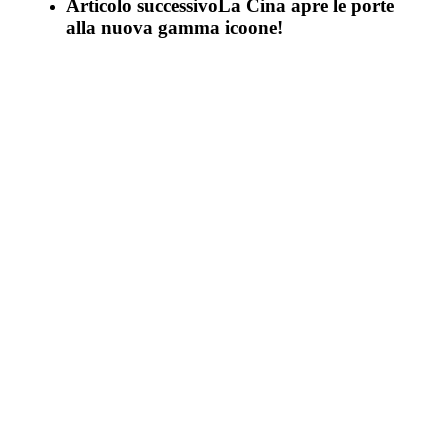
Articolo successivo
La Cina apre le porte
alla nuova gamma icoone!