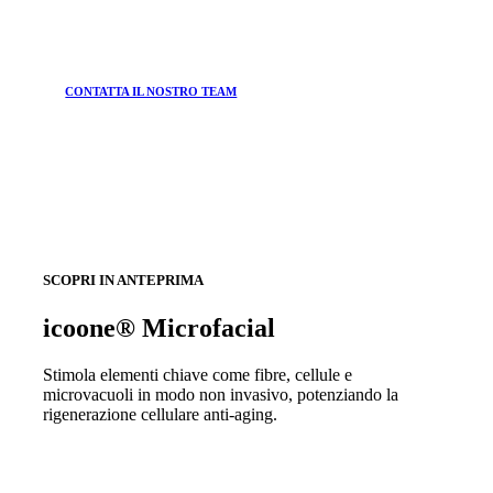
CONTATTA IL NOSTRO TEAM
SCOPRI IN ANTEPRIMA
icoone® Microfacial
Stimola elementi chiave come fibre, cellule e
microvacuoli in modo non invasivo, potenziando la
rigenerazione cellulare anti-aging.