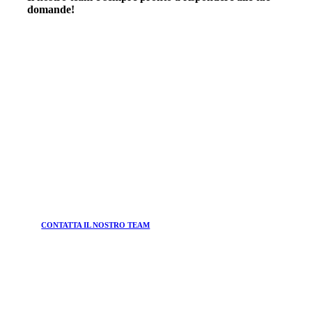
domande!
CONTATTA IL NOSTRO TEAM