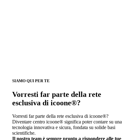
SIAMO QUI PER TE
Vorresti far parte della rete
esclusiva di icoone®?
Vorresti far parte della rete esclusiva di icoone®?
Diventare centro icoone® significa poter contare su una
tecnologia innovativa e sicura, fondata su solide basi
scientifiche.
Il nostro team è sempre pronto a rispondere alle tue