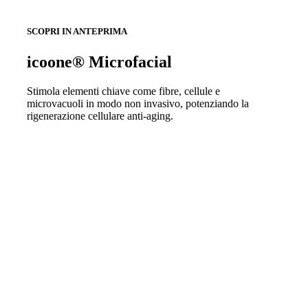
SCOPRI IN ANTEPRIMA
icoone® Microfacial
Stimola elementi chiave come fibre, cellule e
microvacuoli in modo non invasivo, potenziando la
rigenerazione cellulare anti-aging.