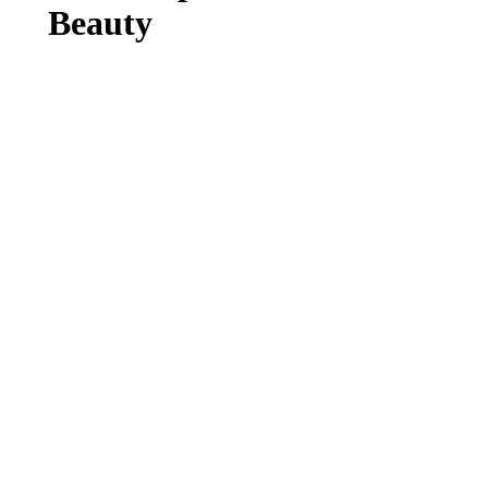
Beauty