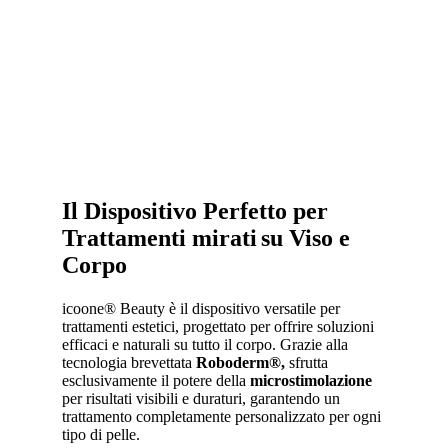
Il Dispositivo Perfetto per
Trattamenti mirati
su Viso e
Corpo
icoone® Beauty è il dispositivo versatile per
trattamenti estetici, progettato per offrire soluzioni
efficaci e naturali su tutto il corpo. Grazie alla
tecnologia brevettata
Roboderm®,
sfrutta
esclusivamente il potere della
microstimolazione
per risultati visibili e duraturi, garantendo un
trattamento completamente personalizzato per ogni
tipo di pelle.