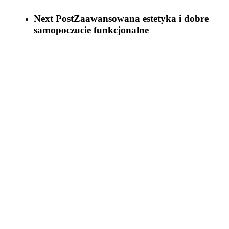
Next Post
Zaawansowana estetyka i dobre
samopoczucie funkcjonalne