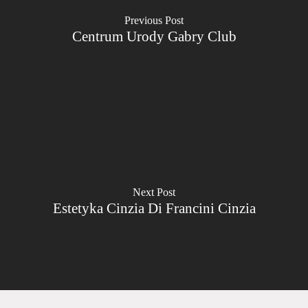
Previous Post
Centrum Urody Gabry Club
Next Post
Estetyka Cinzia Di Francini Cinzia