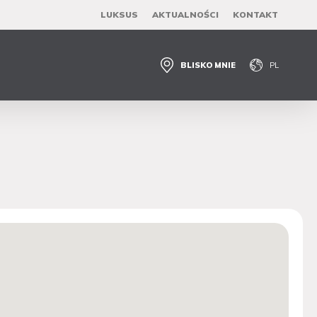
LUKSUS
AKTUALNOŚCI
KONTAKT
BLISKO MNIE
PL