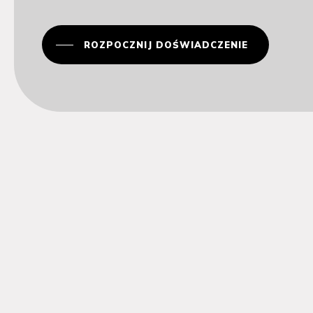
ROZPOCZNIJ DOŚWIADCZENIE