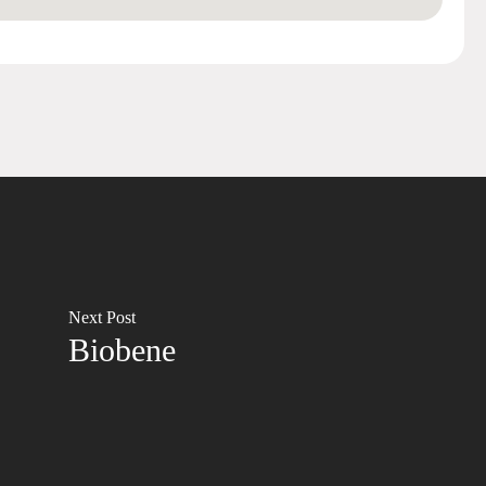
Next Post
Biobene