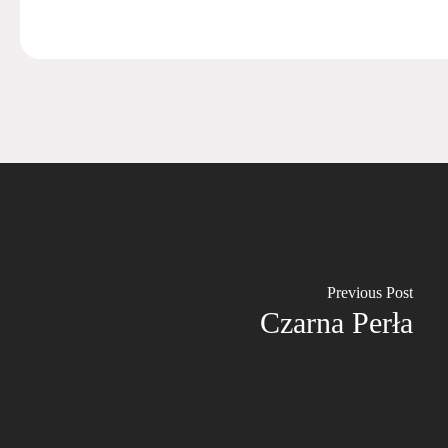
Previous Post
Czarna Perła