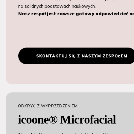
na solidnych podstawach naukowych.
Nasz zespół jest zawsze gotowy odpowiedzieć n
SKONTAKTUJ SIĘ Z NASZYM ZESPOŁEM
ODKRYĆ Z WYPRZEDZENIEM
icoone® Microfacial