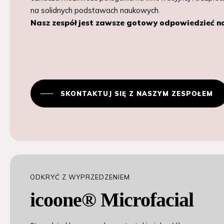
na solidnych podstawach naukowych.
Nasz zespół jest zawsze gotowy odpowiedzieć n
SKONTAKTUJ SIĘ Z NASZYM ZESPOŁEM
ODKRYĆ Z WYPRZEDZENIEM
icoone® Microfacial