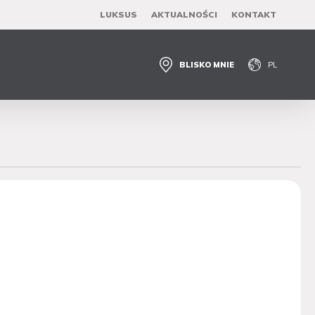
LUKSUS
AKTUALNOŚCI
KONTAKT
BLISKO MNIE
PL