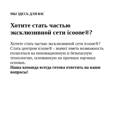
МЫ ЗДЕСЬ ДЛЯ ВАС
Хотите стать частью
эксклюзивной сети icoone®?
Хотите стать частью эксклюзивной сети icoone®?
Стать центром icoone® - значит иметь возможность
полагаться на инновационную и безопасную
технологию, основанную на прочных научных
основах.
Наша команда всегда готова ответить на ваши
вопросы!