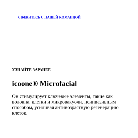
СВЯЖИТЕСЬ С НАШЕЙ КОМАНДОЙ
УЗНАЙТЕ ЗАРАНЕЕ
icoone® Microfacial
Он стимулирует ключевые элементы, такие как
волокна, клетки и микровакуоли, неинвазивным
способом, усиливая антивозрастную регенерацию
клеток.