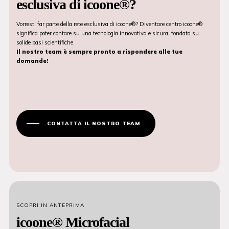
esclusiva di icoone®?
Vorresti far parte della rete esclusiva di icoone®? Diventare centro icoone®
significa poter contare su una tecnologia innovativa e sicura, fondata su
solide basi scientifiche.
Il nostro team è sempre pronto a rispondere alle tue
domande!
CONTATTA IL NOSTRO TEAM
SCOPRI IN ANTEPRIMA
icoone® Microfacial