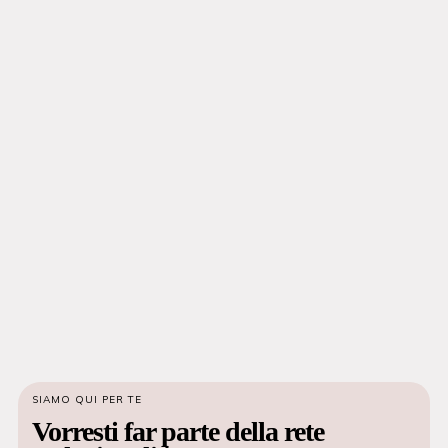
SIAMO QUI PER TE
Vorresti far parte della rete