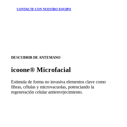
CONTACTE CON NUESTRO EQUIPO
DESCUBRIR DE ANTEMANO
icoone® Microfacial
Estimula de forma no invasiva elementos clave como
fibras, células y microvacuolas, potenciando la
regeneración celular antienvejecimiento.