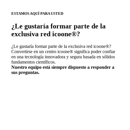
ESTAMOS AQUÍ PARA USTED
¿Le gustaría formar parte de la
exclusiva red icoone®?
¿Le gustaría formar parte de la exclusiva red icoone®?
Convertirse en un centro icoone® significa poder confiar
en una tecnología innovadora y segura basada en sólidos
fundamentos científicos.
Nuestro equipo está siempre dispuesto a responder a
sus preguntas.