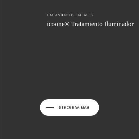
TRATAMIENTOS FACIALES
icoone® Tratamiento Iluminador
DESCUBRA MÁS