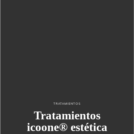
TRATAMIENTOS
Tratamientos
icoone® estética