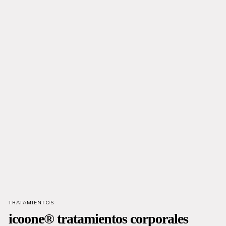
TRATAMIENTOS
icoone® tratamientos corporales