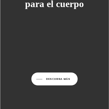
para el cuerpo
DESCUBRA MÁS