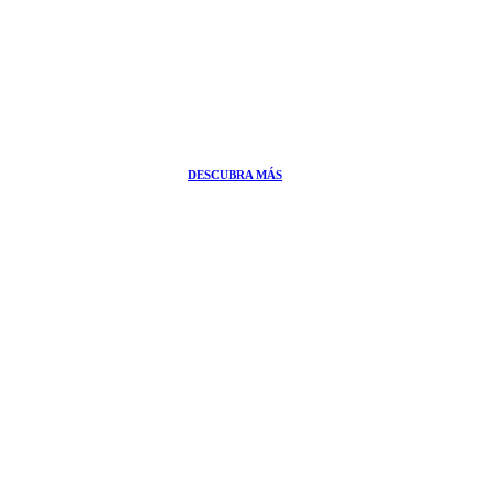
DESCUBRA MÁS