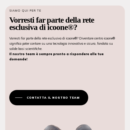
SIAMO QUI PER TE
Vorresti far parte della rete
esclusiva di icoone®?
Vorresti far parte della rete esclusiva di icoone®? Diventare centro icoone®
significa poter contare su una tecnologia innovativa e sicura, fondata su
solide basi scientifiche.
Il nostro team è sempre pronto a rispondere alle tue
domande!
CONTATTA IL NOSTRO TEAM