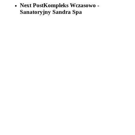
Next Post
Kompleks Wczasowo -
Sanatoryjny Sandra Spa