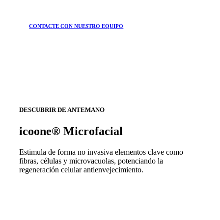
CONTACTE CON NUESTRO EQUIPO
DESCUBRIR DE ANTEMANO
icoone® Microfacial
Estimula de forma no invasiva elementos clave como
fibras, células y microvacuolas, potenciando la
regeneración celular antienvejecimiento.