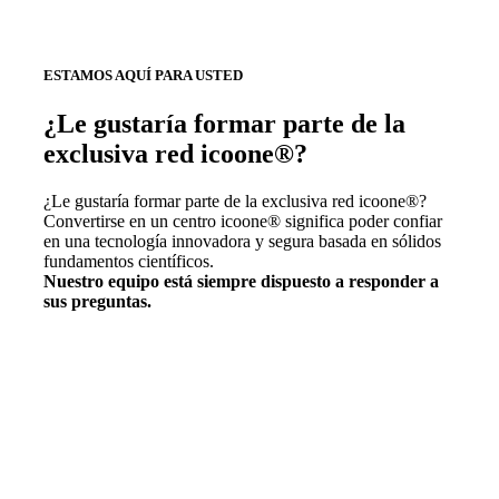
ESTAMOS AQUÍ PARA USTED
¿Le gustaría formar parte de la
exclusiva red icoone®?
¿Le gustaría formar parte de la exclusiva red icoone®?
Convertirse en un centro icoone® significa poder confiar
en una tecnología innovadora y segura basada en sólidos
fundamentos científicos.
Nuestro equipo está siempre dispuesto a responder a
sus preguntas.