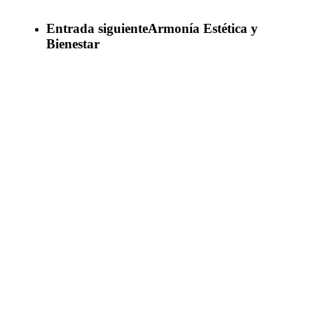
Entrada siguiente
Armonía Estética y
Bienestar