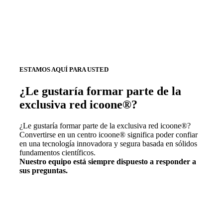
ESTAMOS AQUÍ PARA USTED
¿Le gustaría formar parte de la
exclusiva red icoone®?
¿Le gustaría formar parte de la exclusiva red icoone®?
Convertirse en un centro icoone® significa poder confiar
en una tecnología innovadora y segura basada en sólidos
fundamentos científicos.
Nuestro equipo está siempre dispuesto a responder a
sus preguntas.