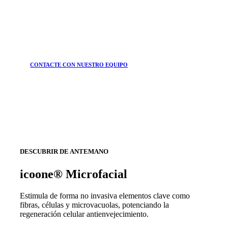
CONTACTE CON NUESTRO EQUIPO
DESCUBRIR DE ANTEMANO
icoone® Microfacial
Estimula de forma no invasiva elementos clave como
fibras, células y microvacuolas, potenciando la
regeneración celular antienvejecimiento.