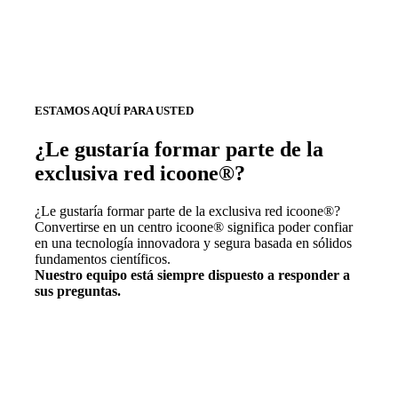
ESTAMOS AQUÍ PARA USTED
¿Le gustaría formar parte de la
exclusiva red icoone®?
¿Le gustaría formar parte de la exclusiva red icoone®?
Convertirse en un centro icoone® significa poder confiar
en una tecnología innovadora y segura basada en sólidos
fundamentos científicos.
Nuestro equipo está siempre dispuesto a responder a
sus preguntas.