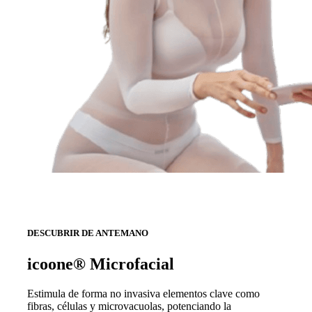
DESCUBRIR DE ANTEMANO
icoone® Microfacial
Estimula de forma no invasiva elementos clave como
fibras, células y microvacuolas, potenciando la