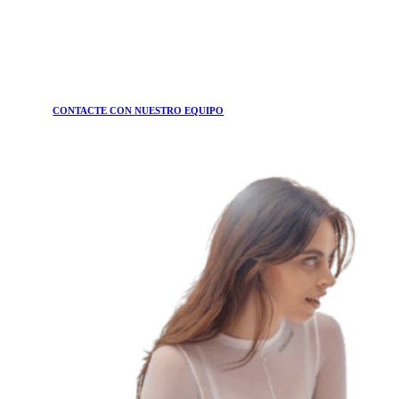
CONTACTE CON NUESTRO EQUIPO