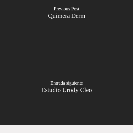
Previous Post
Quimera Derm
Entrada siguiente
Estudio Urody Cleo