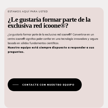
ESTAMOS AQUÍ PARA USTED
¿Le gustaría formar parte de la
exclusiva red icoone®?
¿Le gustaría formar parte de la exclusiva red icoone®? Convertirse en un
centro icoone® significa poder confiar en una tecnología innovadora y segura
basada en sólidos fundamentos científicos.
Nuestro equipo está siempre dispuesto a responder a sus
preguntas.
CONTACTE CON NUESTRO EQUIPO