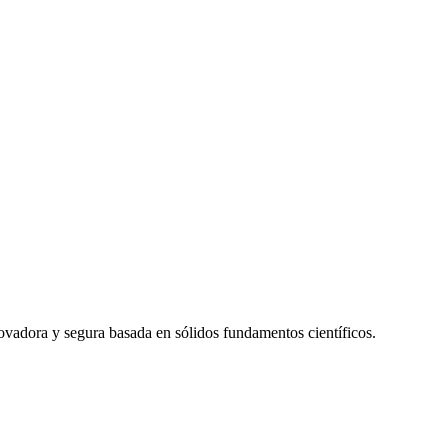
novadora y segura basada en sólidos fundamentos científicos.