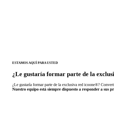
ESTAMOS AQUÍ PARA USTED
¿Le gustaría formar parte de la exclu
¿Le gustaría formar parte de la exclusiva red icoone®? Convert
Nuestro equipo está siempre dispuesto a responder a sus p