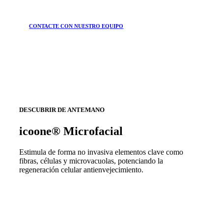
CONTACTE CON NUESTRO EQUIPO
DESCUBRIR DE ANTEMANO
icoone® Microfacial
Estimula de forma no invasiva elementos clave como
fibras, células y microvacuolas, potenciando la
regeneración celular antienvejecimiento.