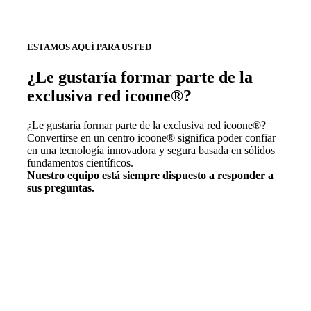
ESTAMOS AQUÍ PARA USTED
¿Le gustaría formar parte de la
exclusiva red icoone®?
¿Le gustaría formar parte de la exclusiva red icoone®?
Convertirse en un centro icoone® significa poder confiar
en una tecnología innovadora y segura basada en sólidos
fundamentos científicos.
Nuestro equipo está siempre dispuesto a responder a
sus preguntas.