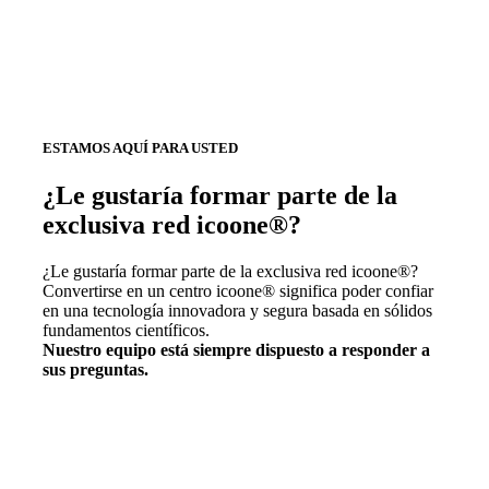
ESTAMOS AQUÍ PARA USTED
¿Le gustaría formar parte de la
exclusiva red icoone®?
¿Le gustaría formar parte de la exclusiva red icoone®?
Convertirse en un centro icoone® significa poder confiar
en una tecnología innovadora y segura basada en sólidos
fundamentos científicos.
Nuestro equipo está siempre dispuesto a responder a
sus preguntas.