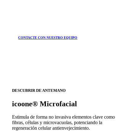
CONTACTE CON NUESTRO EQUIPO
DESCUBRIR DE ANTEMANO
icoone® Microfacial
Estimula de forma no invasiva elementos clave como
fibras, células y microvacuolas, potenciando la
regeneración celular antienvejecimiento.