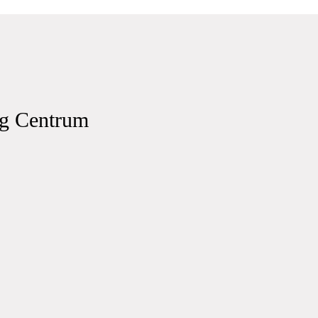
g Centrum