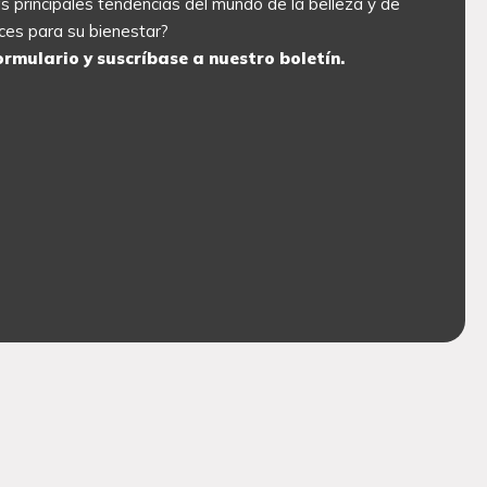
las principales tendencias del mundo de la belleza y de
ces para su bienestar?
ormulario y suscríbase a nuestro boletín.