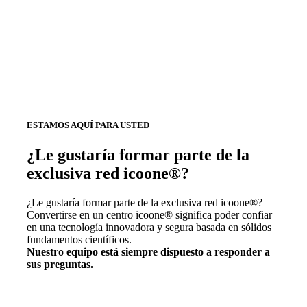
ESTAMOS AQUÍ PARA USTED
¿Le gustaría formar parte de la
exclusiva red icoone®?
¿Le gustaría formar parte de la exclusiva red icoone®?
Convertirse en un centro icoone® significa poder confiar
en una tecnología innovadora y segura basada en sólidos
fundamentos científicos.
Nuestro equipo está siempre dispuesto a responder a
sus preguntas.