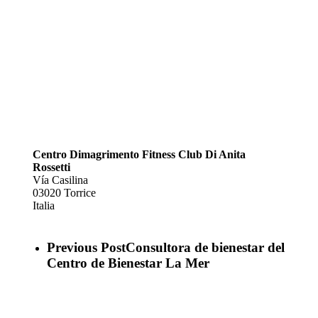
Centro Dimagrimento Fitness Club Di Anita
Rossetti
Vía Casilina
03020
Torrice
Italia
Previous Post
Consultora de bienestar del
Centro de Bienestar La Mer