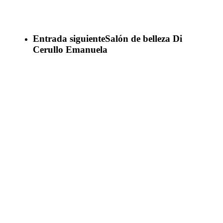
Entrada siguiente
Salón de belleza Di
Cerullo Emanuela