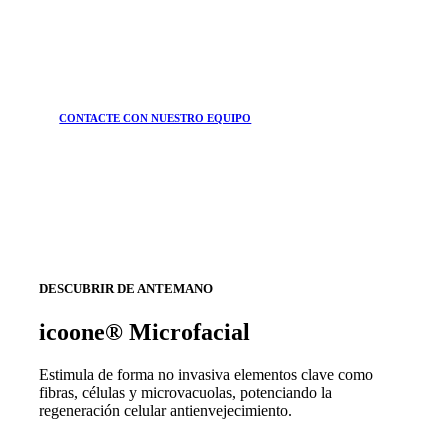
CONTACTE CON NUESTRO EQUIPO
DESCUBRIR DE ANTEMANO
icoone® Microfacial
Estimula de forma no invasiva elementos clave como
fibras, células y microvacuolas, potenciando la
regeneración celular antienvejecimiento.