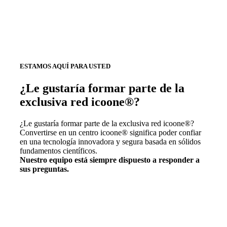
ESTAMOS AQUÍ PARA USTED
¿Le gustaría formar parte de la
exclusiva red icoone®?
¿Le gustaría formar parte de la exclusiva red icoone®?
Convertirse en un centro icoone® significa poder confiar
en una tecnología innovadora y segura basada en sólidos
fundamentos científicos.
Nuestro equipo está siempre dispuesto a responder a
sus preguntas.