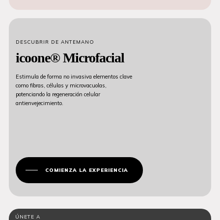
DESCUBRIR DE ANTEMANO
icoone® Microfacial
Estimula de forma no invasiva elementos clave
como fibras, células y microvacuolas,
potenciando la regeneración celular
antienvejecimiento.
COMIENZA LA EXPERIENCIA
ÚNETE A