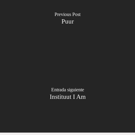
Previous Post
Puur
Entrada siguiente
Instituut I Am