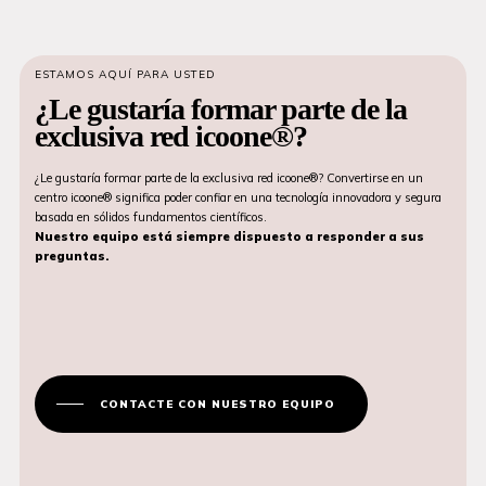
ESTAMOS AQUÍ PARA USTED
¿Le gustaría formar parte de la
exclusiva red icoone®?
¿Le gustaría formar parte de la exclusiva red icoone®? Convertirse en un
centro icoone® significa poder confiar en una tecnología innovadora y segura
basada en sólidos fundamentos científicos.
Nuestro equipo está siempre dispuesto a responder a sus
preguntas.
CONTACTE CON NUESTRO EQUIPO