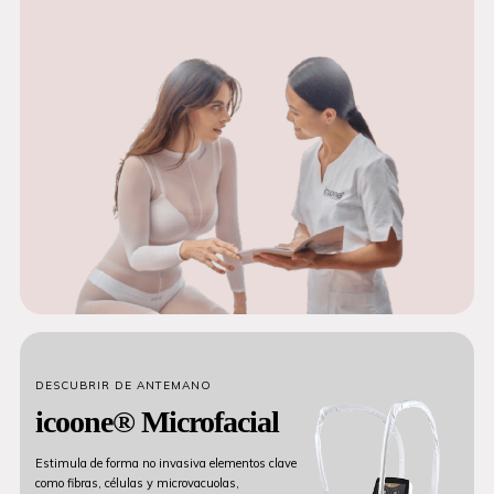
DESCUBRIR DE ANTEMANO
icoone® Microfacial
Estimula de forma no invasiva elementos clave
como fibras, células y microvacuolas,