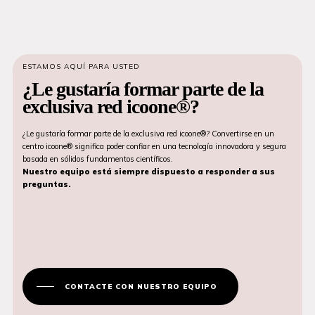
ESTAMOS AQUÍ PARA USTED
¿Le gustaría formar parte de la
exclusiva red icoone®?
¿Le gustaría formar parte de la exclusiva red icoone®? Convertirse en un
centro icoone® significa poder confiar en una tecnología innovadora y segura
basada en sólidos fundamentos científicos.
Nuestro equipo está siempre dispuesto a responder a sus
preguntas.
CONTACTE CON NUESTRO EQUIPO