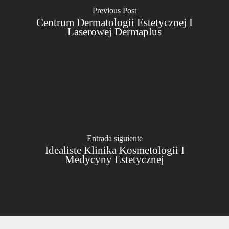
Previous Post
Centrum Dermatologii Estetycznej I
Laserowej Dermaplus
Entrada siguiente
Idealiste Klinika Kosmetologii I
Medycyny Estetycznej