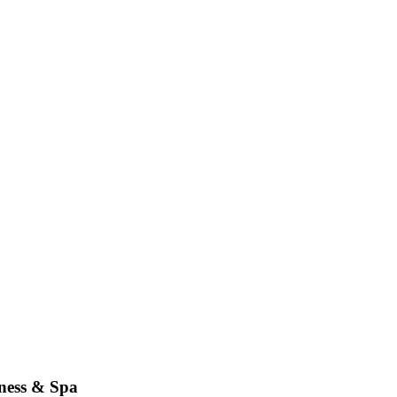
lness & Spa