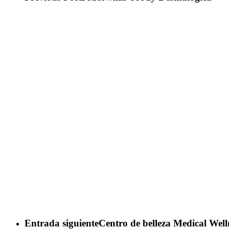
Entrada siguiente
Centro de belleza Medical Wel