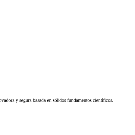
novadora y segura basada en sólidos fundamentos científicos.