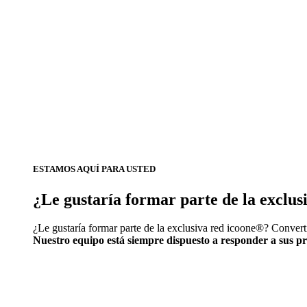
ESTAMOS AQUÍ PARA USTED
¿Le gustaría formar parte de la exclu
¿Le gustaría formar parte de la exclusiva red icoone®? Convert
Nuestro equipo está siempre dispuesto a responder a sus p