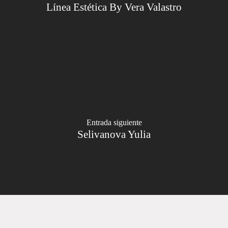
Línea Estética By Vera Valastro
Entrada siguiente
Selivanova Yulia