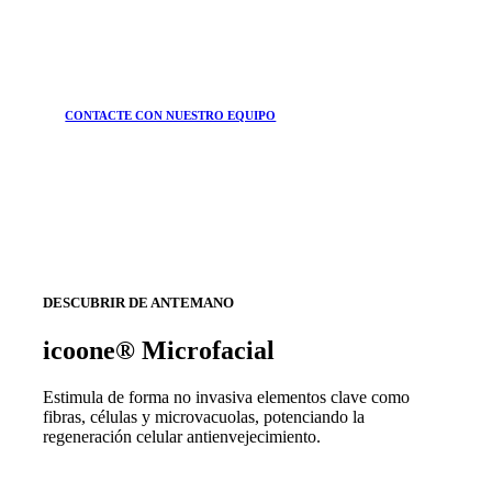
CONTACTE CON NUESTRO EQUIPO
DESCUBRIR DE ANTEMANO
icoone® Microfacial
Estimula de forma no invasiva elementos clave como
fibras, células y microvacuolas, potenciando la
regeneración celular antienvejecimiento.