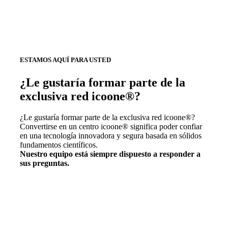
ESTAMOS AQUÍ PARA USTED
¿Le gustaría formar parte de la
exclusiva red icoone®?
¿Le gustaría formar parte de la exclusiva red icoone®?
Convertirse en un centro icoone® significa poder confiar
en una tecnología innovadora y segura basada en sólidos
fundamentos científicos.
Nuestro equipo está siempre dispuesto a responder a
sus preguntas.