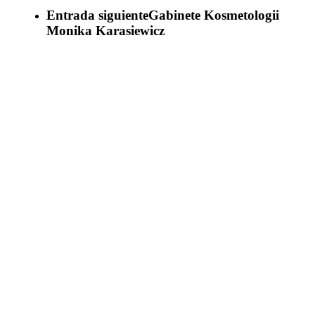
Entrada siguiente
Gabinete Kosmetologii
Monika Karasiewicz