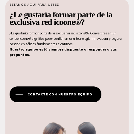
ESTAMOS AQUÍ PARA USTED
¿Le gustaría formar parte de la
exclusiva red icoone®?
¿Le gustaría formar parte de la exclusiva red icoone®? Convertirse en un
centro icoone® significa poder confiar en una tecnología innovadora y segura
basada en sólidos fundamentos científicos.
Nuestro equipo está siempre dispuesto a responder a sus
preguntas.
CONTACTE CON NUESTRO EQUIPO