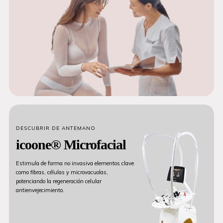
DESCUBRIR DE ANTEMANO
icoone® Microfacial
Estimula de forma no invasiva elementos clave
como fibras, células y microvacuolas,
potenciando la regeneración celular
antienvejecimiento.