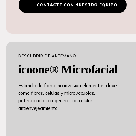
CONTACTE CON NUESTRO EQUIPO
DESCUBRIR DE ANTEMANO
icoone® Microfacial
Estimula de forma no invasiva elementos clave
como fibras, células y microvacuolas,
potenciando la regeneración celular
antienvejecimiento.