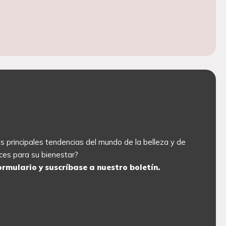
las principales tendencias del mundo de la belleza y de
ces para su bienestar?
ormulario y suscríbase a nuestro boletín.