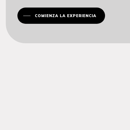
COMIENZA LA EXPERIENCIA