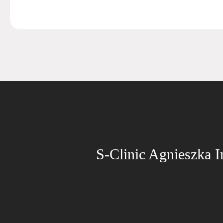
S-Clinic Agnieszka 