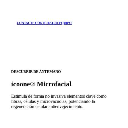
CONTACTE CON NUESTRO EQUIPO
DESCUBRIR DE ANTEMANO
icoone® Microfacial
Estimula de forma no invasiva elementos clave como
fibras, células y microvacuolas, potenciando la
regeneración celular antienvejecimiento.