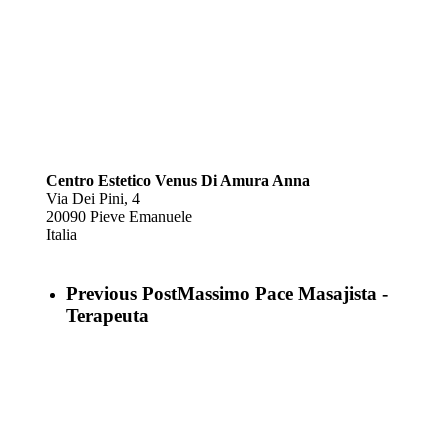
Centro Estetico Venus Di Amura Anna
Via Dei Pini, 4
20090
Pieve Emanuele
Italia
Previous Post
Massimo Pace Masajista -
Terapeuta