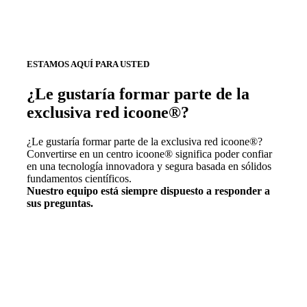
ESTAMOS AQUÍ PARA USTED
¿Le gustaría formar parte de la
exclusiva red icoone®?
¿Le gustaría formar parte de la exclusiva red icoone®?
Convertirse en un centro icoone® significa poder confiar
en una tecnología innovadora y segura basada en sólidos
fundamentos científicos.
Nuestro equipo está siempre dispuesto a responder a
sus preguntas.