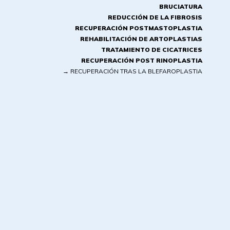
BRUCIATURA
REDUCCIÓN DE LA FIBROSIS
RECUPERACIÓN POSTMASTOPLASTIA
REHABILITACIÓN DE ARTOPLASTIAS
TRATAMIENTO DE CICATRICES
RECUPERACIÓN POST RINOPLASTIA
→
RECUPERACIÓN TRAS LA BLEFAROPLASTIA