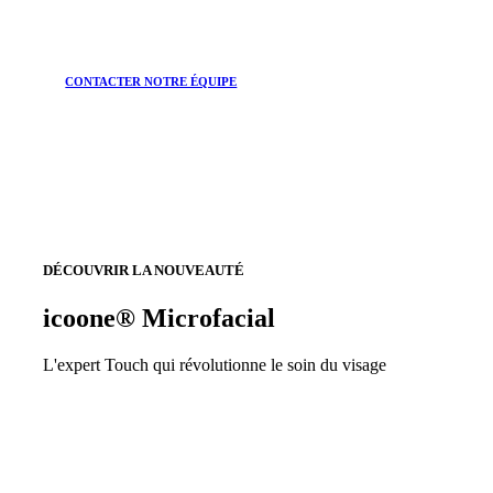
CONTACTER NOTRE ÉQUIPE
DÉCOUVRIR LA NOUVEAUTÉ
icoone® Microfacial
L'expert Touch qui révolutionne le soin du visage