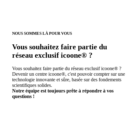
NOUS SOMMES LÀ POUR VOUS
Vous souhaitez faire partie du
réseau exclusif icoone® ?
Vous souhaitez faire partie du réseau exclusif icoone® ?
Devenir un centre icoone®, c'est pouvoir compter sur une
technologie innovante et sûre, basée sur des fondements
scientifiques solides.
Notre équipe est toujours prête à répondre à vos
questions !