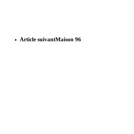
Article suivant
Maison 96