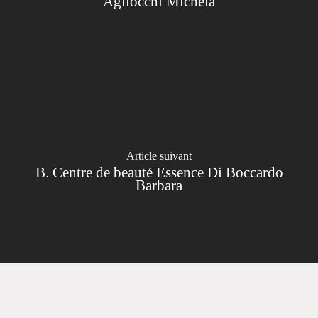
Agliocchi Michela
Article suivant
B. Centre de beauté Essence Di Boccardo
Barbara