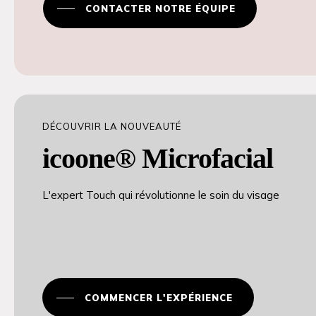
CONTACTER NOTRE ÉQUIPE
DÉCOUVRIR LA NOUVEAUTÉ
icoone® Microfacial
L'expert Touch qui révolutionne le soin du visage
COMMENCER L'EXPÉRIENCE