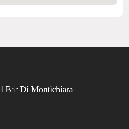
l Bar Di Montichiara