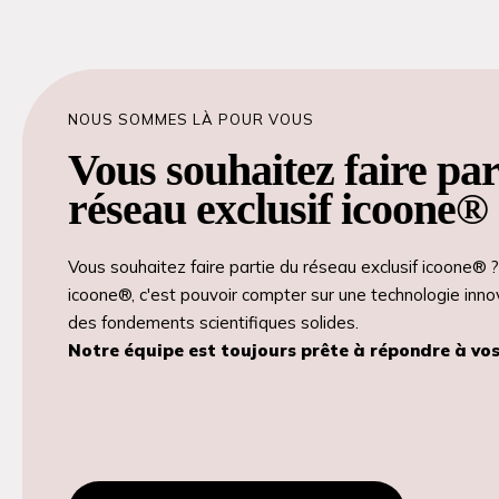
NOUS SOMMES LÀ POUR VOUS
Vous souhaitez faire par
réseau exclusif icoone®
Vous souhaitez faire partie du réseau exclusif icoone® 
icoone®, c'est pouvoir compter sur une technologie inno
des fondements scientifiques solides.
Notre équipe est toujours prête à répondre à vos