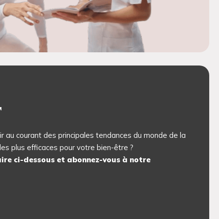
r
ir au courant des principales tendances du monde de la
les plus efficaces pour votre bien-être ?
ire ci-dessous et abonnez-vous à notre