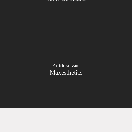
Article suivant
Maxesthetics