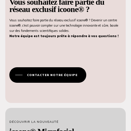
Vous souhaitez faire partie du
réseau exclusif icoone® ?
Vous souhaitez faire partie du réseau exclusif icoone® ? Devenir un centre
icoone®, c'est pouvoir compter sur une technologie innovante et sûre, basée
sur des fondements scientifiques solides.
Notre équipe est toujours prête à répondre à vos questions !
CONTACTER NOTRE ÉQUIPE
DÉCOUVRIR LA NOUVEAUTÉ