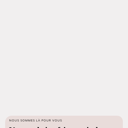
NOUS SOMMES LÀ POUR VOUS