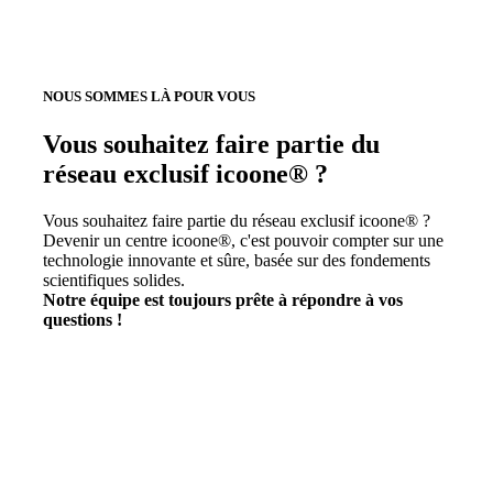
NOUS SOMMES LÀ POUR VOUS
Vous souhaitez faire partie du
réseau exclusif icoone® ?
Vous souhaitez faire partie du réseau exclusif icoone® ?
Devenir un centre icoone®, c'est pouvoir compter sur une
technologie innovante et sûre, basée sur des fondements
scientifiques solides.
Notre équipe est toujours prête à répondre à vos
questions !