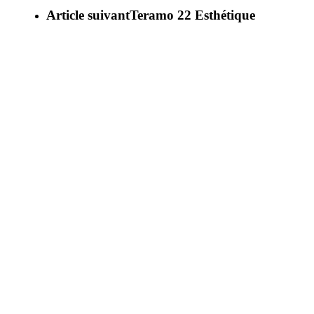
Article suivant
Teramo 22 Esthétique