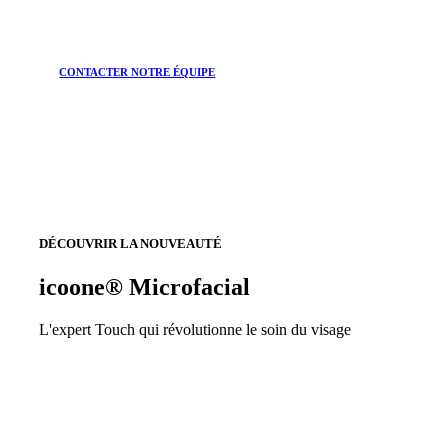
CONTACTER NOTRE ÉQUIPE
DÉCOUVRIR LA NOUVEAUTÉ
icoone® Microfacial
L'expert Touch qui révolutionne le soin du visage