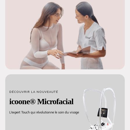
DÉCOUVRIR LA NOUVEAUTÉ
icoone® Microfacial
L'expert Touch qui révolutionne le soin du visage