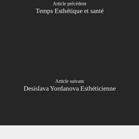
Article précédent
Temps Esthétique et santé
Article suivant
Desislava Yordanova Esthéticienne