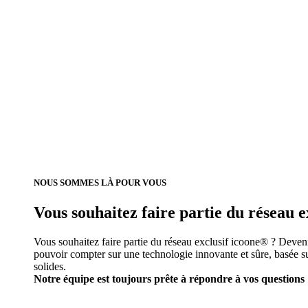
NOUS SOMMES LÀ POUR VOUS
Vous souhaitez faire partie du réseau e
Vous souhaitez faire partie du réseau exclusif icoone® ? Deveni
pouvoir compter sur une technologie innovante et sûre, basée s
solides.
Notre équipe est toujours prête à répondre à vos questions 