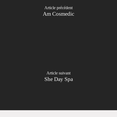
Article précédent
Am Cosmedic
Article suivant
She Day Spa