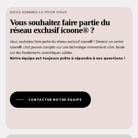
NOUS SOMMES LÀ POUR VOUS
Vous souhaitez faire partie du
réseau exclusif icoone® ?
Vous souhaitez faire partie du réseau exclusif icoone® ? Devenir un centre
icoone®, c'est pouvoir compter sur une technologie innovante et sûre, basée
sur des fondements scientifiques solides.
Notre équipe est toujours prête à répondre à vos questions !
CONTACTER NOTRE ÉQUIPE