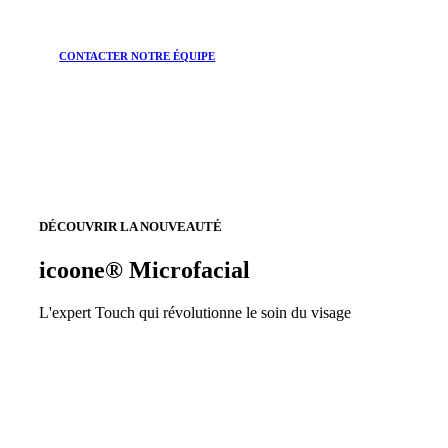
CONTACTER NOTRE ÉQUIPE
DÉCOUVRIR LA NOUVEAUTÉ
icoone® Microfacial
L'expert Touch qui révolutionne le soin du visage