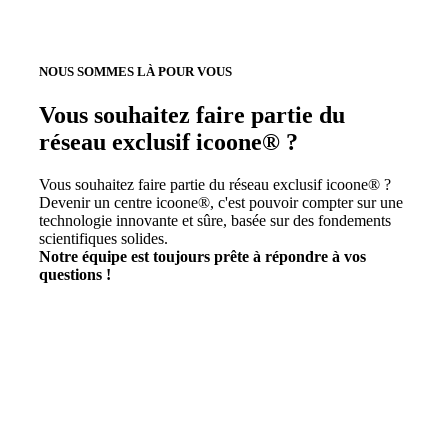
NOUS SOMMES LÀ POUR VOUS
Vous souhaitez faire partie du
réseau exclusif icoone® ?
Vous souhaitez faire partie du réseau exclusif icoone® ?
Devenir un centre icoone®, c'est pouvoir compter sur une
technologie innovante et sûre, basée sur des fondements
scientifiques solides.
Notre équipe est toujours prête à répondre à vos
questions !