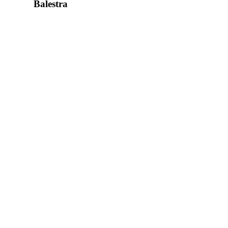
Balestra